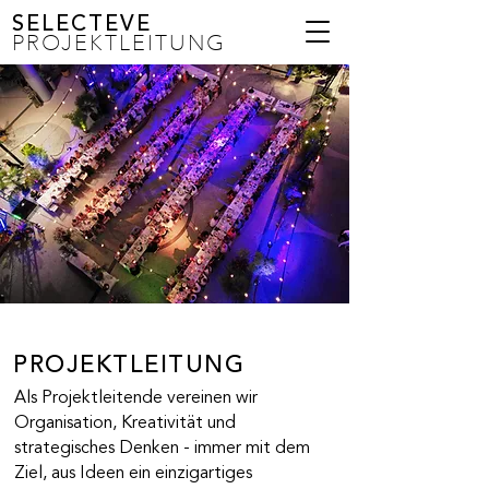
SELECTEVE
PROJEKTLEITUNG
PROJEKTLEITUNG
Als Projektleitende vereinen wir
Organisation, Kreativität und
strategisches Denken - immer mit dem
Ziel, aus Ideen ein einzigartiges