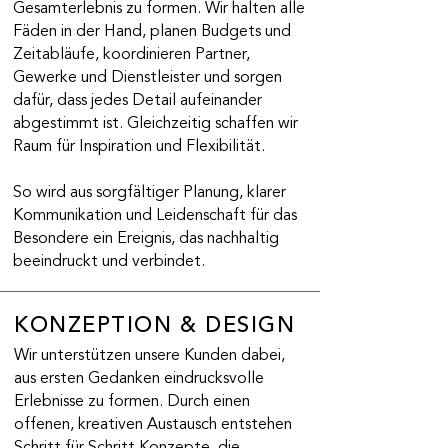
Gesamterlebnis zu formen. Wir halten alle
Fäden in der Hand, planen Budgets und
Zeitabläufe, koordinieren Partner,
Gewerke und Dienstleister und sorgen
dafür, dass jedes Detail aufeinander
abgestimmt ist. Gleichzeitig schaffen wir
Raum für Inspiration und Flexibilität.
So wird aus sorgfältiger Planung, klarer
Kommunikation und Leidenschaft für das
Besondere ein Ereignis, das nachhaltig
beeindruckt und verbindet.
KONZEPTION & DESIGN
Wir unterstützen unsere Kunden dabei,
aus ersten Gedanken eindrucksvolle
Erlebnisse zu formen. Durch einen
offenen, kreativen Austausch entstehen