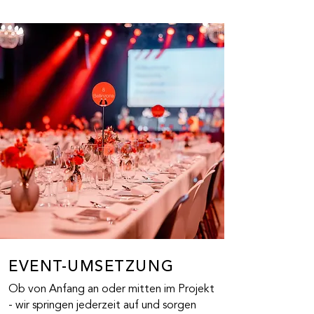
EVENT-UMSETZUNG
Ob von Anfang an oder mitten im Projekt
- wir springen jederzeit auf und sorgen