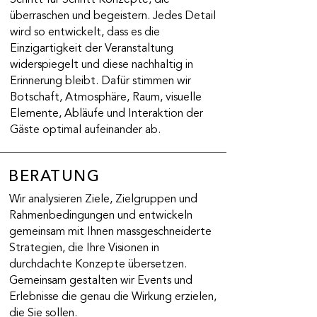
Schritt für Schritt Konzepte, die
überraschen und begeistern. Jedes Detail
wird so entwickelt, dass es die
Einzigartigkeit der Veranstaltung
widerspiegelt und diese nachhaltig in
Erinnerung bleibt. Dafür stimmen wir
Botschaft, Atmosphäre, Raum, visuelle
Elemente, Abläufe und Interaktion der
Gäste optimal aufeinander ab.
BERATUNG
Wir analysieren Ziele, Zielgruppen und
Rahmenbedingungen und entwickeln
gemeinsam mit Ihnen massgeschneiderte
Strategien, die Ihre Visionen in
durchdachte Konzepte übersetzen.
Gemeinsam gestalten wir Events und
Erlebnisse die genau die Wirkung erzielen,
die Sie sollen.