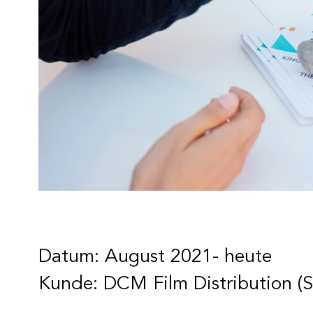
Datum: August 2021- heute
Kunde: DCM Film Distribution (