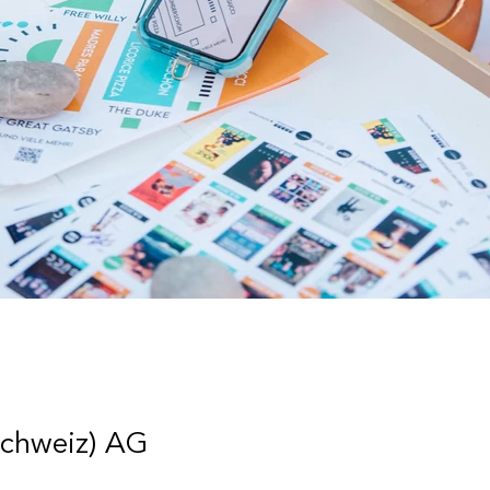
Schweiz) AG