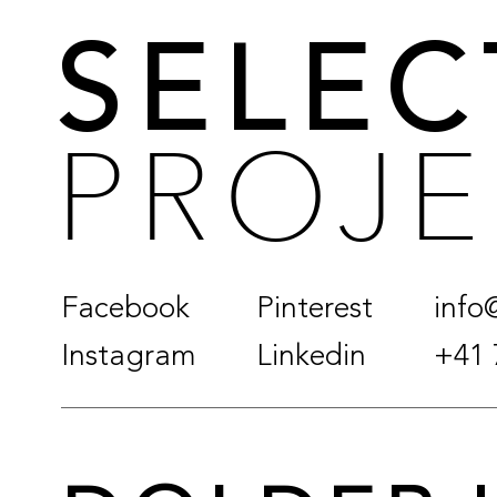
SELE
PROJE
Facebook
Pinterest
info
Instagram
Linkedin
+41 